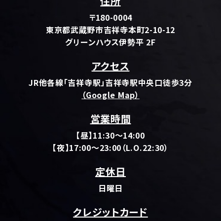
住所
〒180-0004
東京都武蔵野市吉祥寺本町2-10-12
グリーンハウス伊勢平 2F
アクセス
JR他各線「吉祥寺駅」吉祥寺駅中央口徒歩3分
（Google Map）
営業時間
【昼】11:30～14:00
【夜】17:00～23:00（L.O.22:30）
定休日
日曜日
クレジットカード