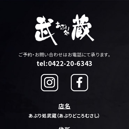
ご予約・お問い合わせはお電話にて承ります。
tel:0422-20-6343
店名
あぶり処武蔵（あぶりどころむさし）