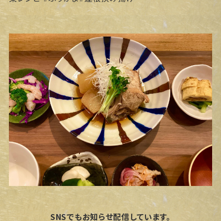
SNSでもお知らせ配信しています。