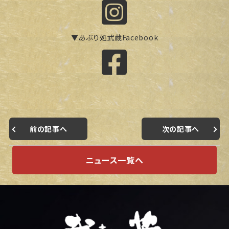
▼あぶり処武蔵Facebook
前の記事へ
次の記事へ
ニュース一覧へ