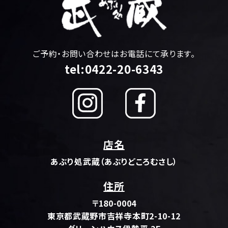
ご予約・お問い合わせはお電話にて承ります。
tel:0422-20-6343
店名
あぶり処武蔵（あぶりどころむさし）
住所
〒180-0004
東京都武蔵野市吉祥寺本町2-10-12