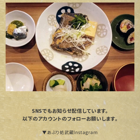
SNSでもお知らせ配信しています。
以下のアカウントのフォローお願いします。
▼あぶり処武蔵Instagram