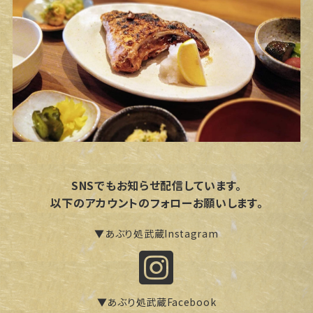
SNSでもお知らせ配信しています。
以下のアカウントのフォローお願いします。
▼あぶり処武蔵Instagram
▼あぶり処武蔵Facebook