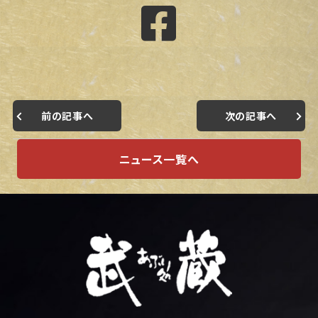
前の記事へ
次の記事へ
ニュース一覧へ