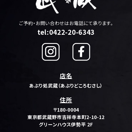
ご予約・お問い合わせはお電話にて承ります。
tel:0422-20-6343
店名
あぶり処武蔵（あぶりどころむさし）
住所
〒180-0004
東京都武蔵野市吉祥寺本町2-10-12
グリーンハウス伊勢平 2F