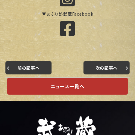
▼あぶり処武蔵Facebook
前の記事へ
次の記事へ
ニュース一覧へ