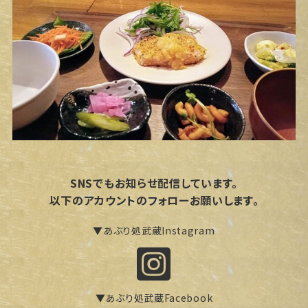
SNSでもお知らせ配信しています。
以下のアカウントのフォローお願いします。
▼あぶり処武蔵Instagram
▼あぶり処武蔵Facebook