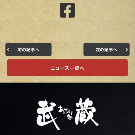
前の記事へ
次の記事へ
ニュース一覧へ