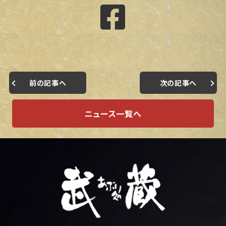
前の記事へ
次の記事へ
ニュース一覧へ