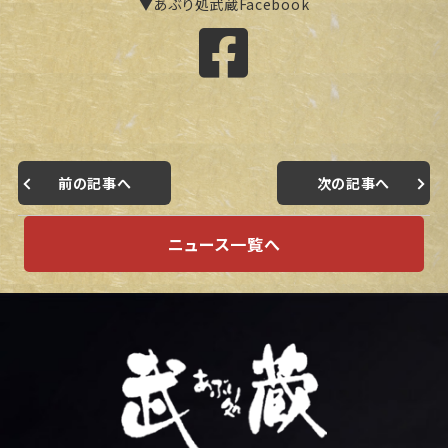
▼あぶり処武蔵Facebook
前の記事へ
次の記事へ
ニュース一覧へ