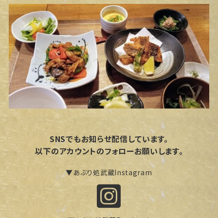
SNSでもお知らせ配信しています。
以下のアカウントのフォローお願いします。
▼あぶり処武蔵Instagram