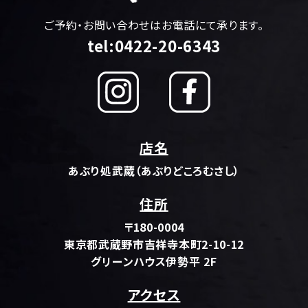
ご予約・お問い合わせはお電話にて承ります。
tel:0422-20-6343
店名
あぶり処武蔵（あぶりどころむさし）
住所
〒180-0004
東京都武蔵野市吉祥寺本町2-10-12
グリーンハウス伊勢平 2F
アクセス