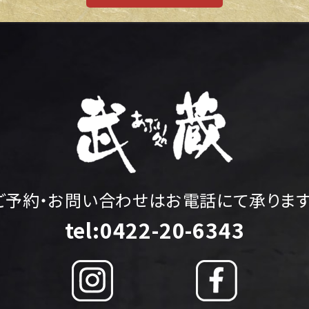
ご予約・お問い合わせはお電話にて承ります
tel:0422-20-6343