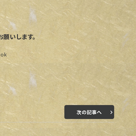
お願いします。
ok
次の記事へ