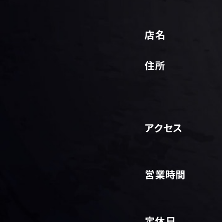
店名
住所
アクセス
営業時間
定休日