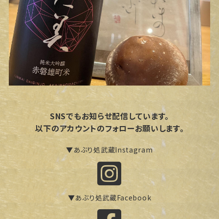
SNSでもお知らせ配信しています。
以下のアカウントのフォローお願いします。
▼あぶり処武蔵Instagram
▼あぶり処武蔵Facebook