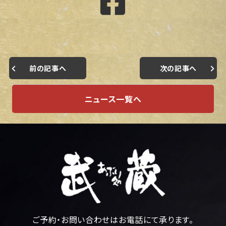
前の記事へ
次の記事へ
ニュース一覧へ
ご予約・お問い合わせはお電話にて承ります。