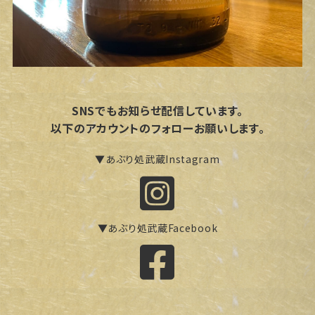
SNSでもお知らせ配信しています。
以下のアカウントのフォローお願いします。
▼あぶり処武蔵Instagram
▼あぶり処武蔵Facebook