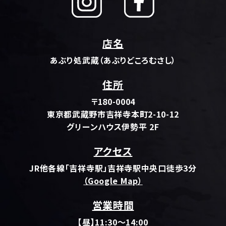
店名
あぶり処武蔵（あぶりどころむさし）
住所
〒180-0004
東京都武蔵野市吉祥寺本町2-10-12
グリーンハウス伊勢平 2F
アクセス
JR他各線「吉祥寺駅」吉祥寺駅中央口徒歩3分
（Google Map）
営業時間
【昼】11:30～14:00