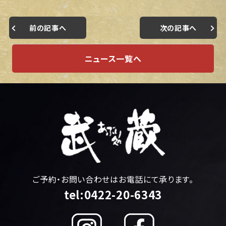
前の記事へ
次の記事へ
ニュース一覧へ
ご予約・お問い合わせはお電話にて承ります。
tel:0422-20-6343