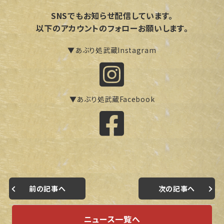
SNSでもお知らせ配信しています。
以下のアカウントのフォローお願いします。
▼あぶり処武蔵Instagram
▼あぶり処武蔵Facebook
前の記事へ
次の記事へ
ニュース一覧へ