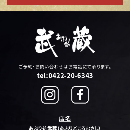
ご予約・お問い合わせはお電話にて承ります。
tel:0422-20-6343
店名
あぶり処武蔵（あぶりどころむさし）