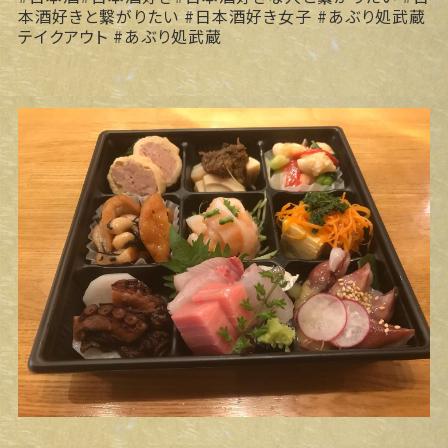
本酒好きと繋がりたい #日本酒好き女子 #あぶり処武蔵
テイクアウト #あぶり処武蔵