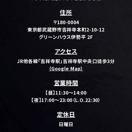
住所
〒180-0004
東京都武蔵野市吉祥寺本町2-10-12
グリーンハウス伊勢平 2F
アクセス
JR他各線「吉祥寺駅」吉祥寺駅中央口徒歩3分
（Google Map）
営業時間
【昼】11:30～14:00
【夜】17:00～23:00（L.O.22:30）
定休日
日曜日