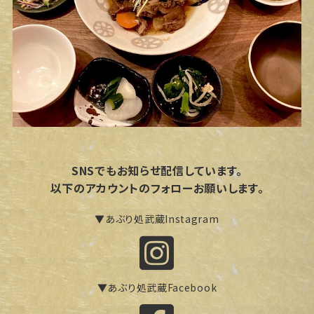
SNSでもお知らせ配信しています。
以下のアカウントのフォローお願いします。
▼あぶり処武蔵Instagram
▼あぶり処武蔵Facebook