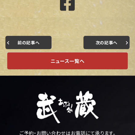
前の記事へ
次の記事へ
ニュース一覧へ
ご予約・お問い合わせはお電話にて承ります。