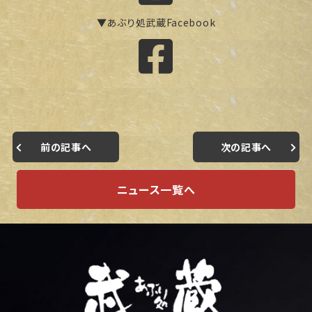
▼あぶり処武蔵Facebook
前の記事へ
次の記事へ
ニュース一覧へ