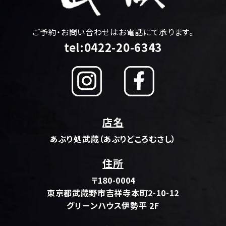
ご予約・お問い合わせはお電話にて承ります。
tel:0422-20-6343
店名
あぶり処武蔵（あぶりどころむさし）
住所
〒180-0004
東京都武蔵野市吉祥寺本町2-10-12
グリーンハウス伊勢平 2F