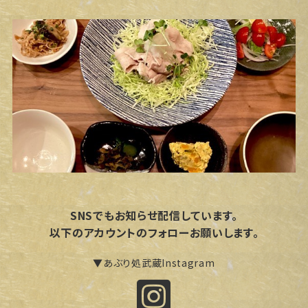
SNSでもお知らせ配信しています。
以下のアカウントのフォローお願いします。
▼あぶり処武蔵Instagram